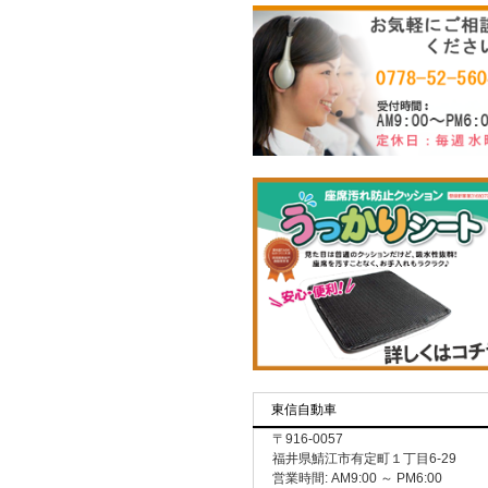
東信自動車
〒916-0057
福井県鯖江市有定町１丁目6-29
営業時間: AM9:00 ～ PM6:00